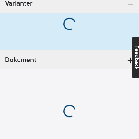
Varianter
Feedba
Dokument