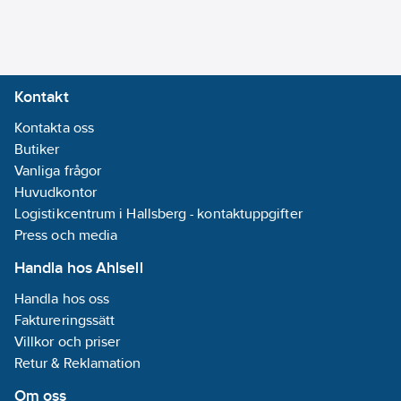
Kontakt
Kontakta oss
Butiker
Vanliga frågor
Huvudkontor
Logistikcentrum i Hallsberg - kontaktuppgifter
Press och media
Handla hos Ahlsell
Handla hos oss
Faktureringssätt
Villkor och priser
Retur & Reklamation
Om oss