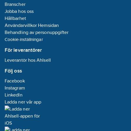
Branscher
Jobba hos oss
Hållbarhet
Användarvillkor Hemsidan
Behandling av personuppgifter
Cookie-inställningar
För leverantörer
Leverantör hos Ahlsell
Följ oss
Facebook
Instagram
LinkedIn
Ladda ner vår app