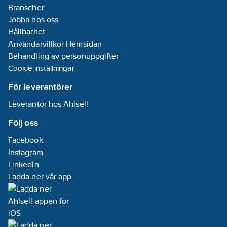
Branscher
Jobba hos oss
Hållbarhet
Användarvillkor Hemsidan
Behandling av personuppgifter
Cookie-inställningar
För leverantörer
Leverantör hos Ahlsell
Följ oss
Facebook
Instagram
LinkedIn
Ladda ner vår app