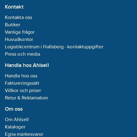
Kontakt
Kontakta oss
Butiker
Vanliga frågor
Huvudkontor
Logistikcentrum i Hallsberg - kontaktuppgifter
Press och media
Handla hos Ahlsell
Handla hos oss
Faktureringssätt
Villkor och priser
Retur & Reklamation
Om oss
Om Ahlsell
Kataloger
Egna märkesvaror