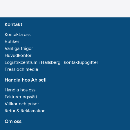
Kontakt
Kontakta oss
Butiker
Vanliga frågor
Huvudkontor
Logistikcentrum i Hallsberg - kontaktuppgifter
Press och media
Handla hos Ahlsell
Handla hos oss
Faktureringssätt
Villkor och priser
Retur & Reklamation
Om oss