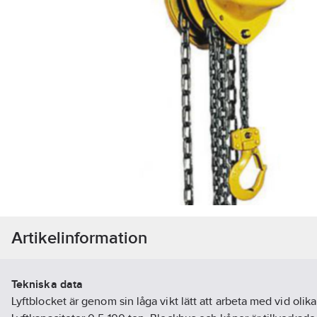
Artikelinformation
Tekniska data
Lyftblocket är genom sin låga vikt lätt att arbeta med vid olika