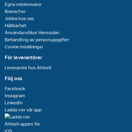
Egna märkesvaror
Branscher
Jobba hos oss
Hållbarhet
Användarvillkor Hemsidan
Behandling av personuppgifter
Cookie-inställningar
För leverantörer
Leverantör hos Ahlsell
Följ oss
Facebook
Instagram
LinkedIn
Ladda ner vår app