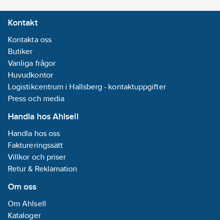
Kontakt
Kontakta oss
Butiker
Vanliga frågor
Huvudkontor
Logistikcentrum i Hallsberg - kontaktuppgifter
Press och media
Handla hos Ahlsell
Handla hos oss
Faktureringssätt
Villkor och priser
Retur & Reklamation
Om oss
Om Ahlsell
Kataloger