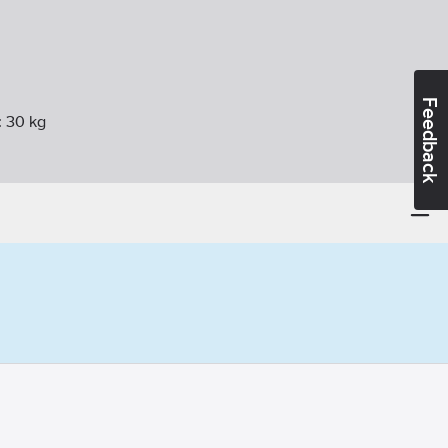
Feedback
:
30
kg