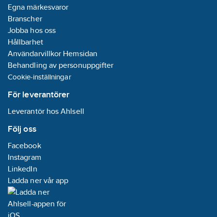
Egna märkesvaror
Branscher
Jobba hos oss
Hållbarhet
Användarvillkor Hemsidan
Behandling av personuppgifter
Cookie-inställningar
För leverantörer
Leverantör hos Ahlsell
Följ oss
Facebook
Instagram
LinkedIn
Ladda ner vår app