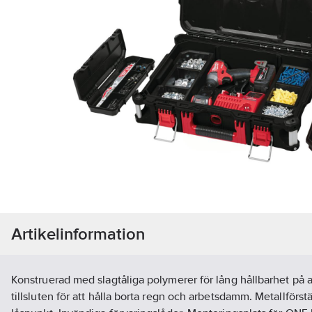
Artikelinformation
Konstruerad med slagtåliga polymerer för lång hållbarhet på a
tillsluten för att hålla borta regn och arbetsdamm. Metallförstä