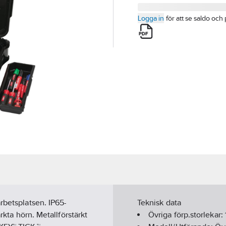
Logga in
för att se saldo och 
rbetsplatsen. IP65-
Teknisk data
rkta hörn. Metallförstärkt
Övriga förp.storlekar: