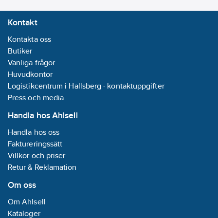
Kontakt
Kontakta oss
Butiker
Vanliga frågor
Huvudkontor
Logistikcentrum i Hallsberg - kontaktuppgifter
Press och media
Handla hos Ahlsell
Handla hos oss
Faktureringssätt
Villkor och priser
Retur & Reklamation
Om oss
Om Ahlsell
Kataloger