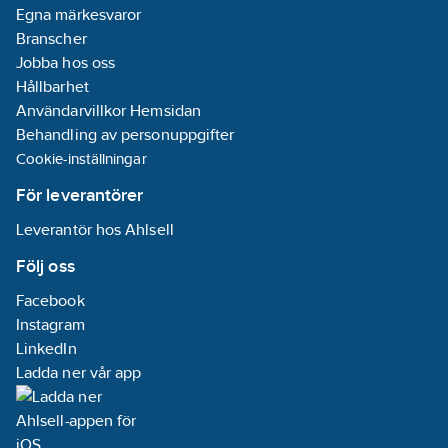
Egna märkesvaror
Branscher
Jobba hos oss
Hållbarhet
Användarvillkor Hemsidan
Behandling av personuppgifter
Cookie-inställningar
För leverantörer
Leverantör hos Ahlsell
Följ oss
Facebook
Instagram
LinkedIn
Ladda ner vår app