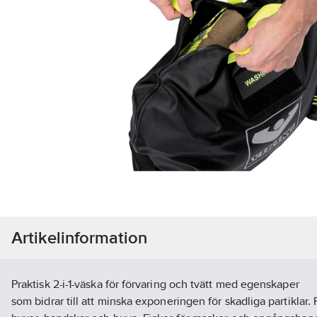
Artikelinformation
Praktisk 2-i-1-väska för förvaring och tvätt med egenskaper
som bidrar till att minska exponeringen för skadliga partiklar. 