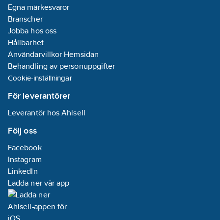
Egna märkesvaror
Branscher
Jobba hos oss
Hållbarhet
Användarvillkor Hemsidan
Behandling av personuppgifter
Cookie-inställningar
För leverantörer
Leverantör hos Ahlsell
Följ oss
Facebook
Instagram
LinkedIn
Ladda ner vår app