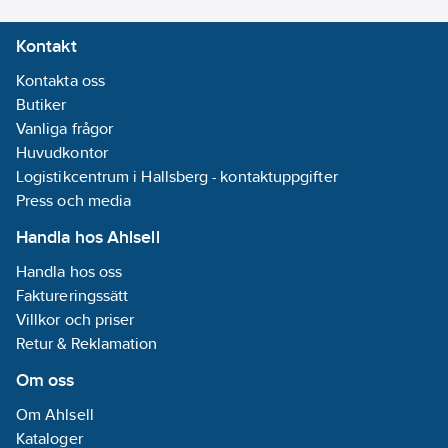
Kontakt
Kontakta oss
Butiker
Vanliga frågor
Huvudkontor
Logistikcentrum i Hallsberg - kontaktuppgifter
Press och media
Handla hos Ahlsell
Handla hos oss
Faktureringssätt
Villkor och priser
Retur & Reklamation
Om oss
Om Ahlsell
Kataloger