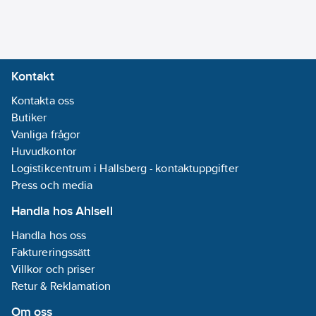
Kontakt
Kontakta oss
Butiker
Vanliga frågor
Huvudkontor
Logistikcentrum i Hallsberg - kontaktuppgifter
Press och media
Handla hos Ahlsell
Handla hos oss
Faktureringssätt
Villkor och priser
Retur & Reklamation
Om oss