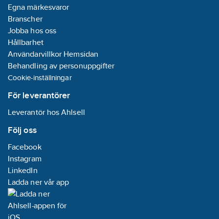
Egna märkesvaror
Branscher
Jobba hos oss
Hållbarhet
Användarvillkor Hemsidan
Behandling av personuppgifter
Cookie-inställningar
För leverantörer
Leverantör hos Ahlsell
Följ oss
Facebook
Instagram
LinkedIn
Ladda ner vår app