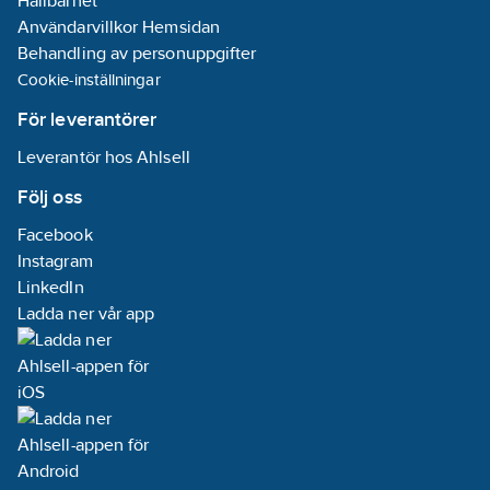
Hållbarhet
Användarvillkor Hemsidan
Behandling av personuppgifter
Cookie-inställningar
För leverantörer
Leverantör hos Ahlsell
Följ oss
Facebook
Instagram
LinkedIn
Ladda ner vår app