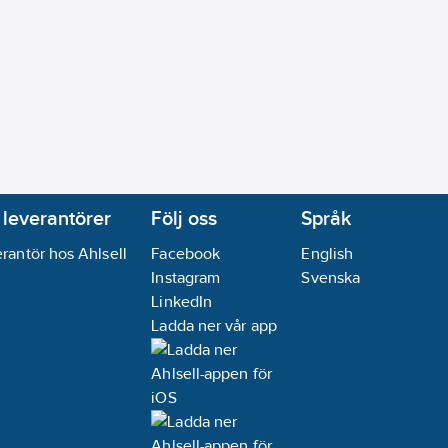
 leverantörer
Följ oss
Språk
rantör hos Ahlsell
Facebook
English
Instagram
Svenska
LinkedIn
Ladda ner vår app