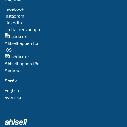
Facebook
Instagram
LinkedIn
Ladda ner vår app
Språk
English
Svenska