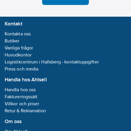
Kontakt
Kontakta oss
Butiker
Vanliga frågor
Huvudkontor
Logistikcentrum i Hallsberg - kontaktuppgifter
Press och media
Handla hos Ahlsell
Handla hos oss
Faktureringssätt
Villkor och priser
Retur & Reklamation
Om oss