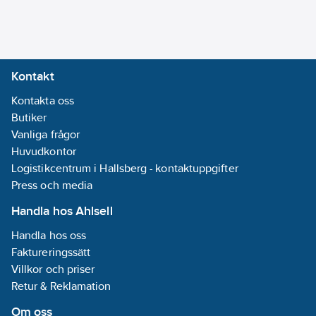
Kontakt
Kontakta oss
Butiker
Vanliga frågor
Huvudkontor
Logistikcentrum i Hallsberg - kontaktuppgifter
Press och media
Handla hos Ahlsell
Handla hos oss
Faktureringssätt
Villkor och priser
Retur & Reklamation
Om oss