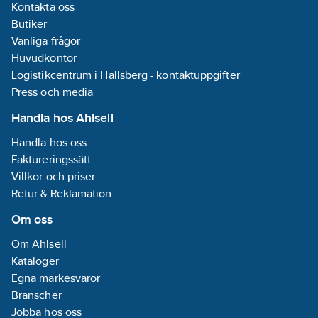
Kontakta oss
Butiker
Vanliga frågor
Huvudkontor
Logistikcentrum i Hallsberg - kontaktuppgifter
Press och media
Handla hos Ahlsell
Handla hos oss
Faktureringssätt
Villkor och priser
Retur & Reklamation
Om oss
Om Ahlsell
Kataloger
Egna märkesvaror
Branscher
Jobba hos oss