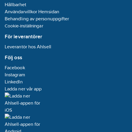
Hållbarhet
Användarvillkor Hemsidan
Behandling av personuppgifter
Cookie-inställningar
För leverantörer
Leverantör hos Ahlsell
Följ oss
Facebook
Instagram
LinkedIn
Ladda ner vår app