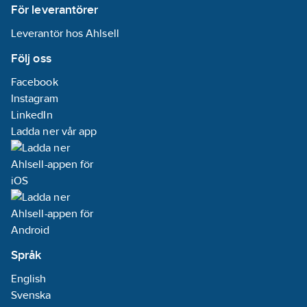
För leverantörer
Leverantör hos Ahlsell
Följ oss
Facebook
Instagram
LinkedIn
Ladda ner vår app
Språk
English
Svenska