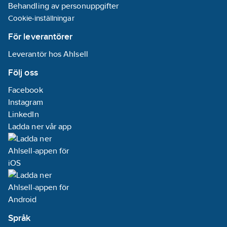
Behandling av personuppgifter
Cookie-inställningar
För leverantörer
Leverantör hos Ahlsell
Följ oss
Facebook
Instagram
LinkedIn
Ladda ner vår app
Språk