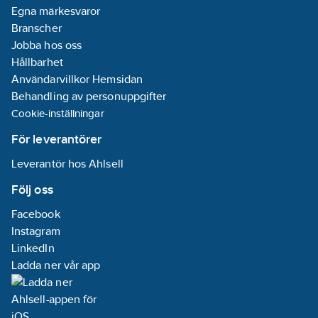
Egna märkesvaror
Branscher
Jobba hos oss
Hållbarhet
Användarvillkor Hemsidan
Behandling av personuppgifter
Cookie-inställningar
För leverantörer
Leverantör hos Ahlsell
Följ oss
Facebook
Instagram
LinkedIn
Ladda ner vår app