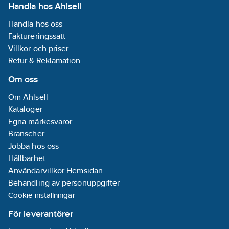
Handla hos Ahlsell
Handla hos oss
Faktureringssätt
Villkor och priser
Retur & Reklamation
Om oss
Om Ahlsell
Kataloger
Egna märkesvaror
Branscher
Jobba hos oss
Hållbarhet
Användarvillkor Hemsidan
Behandling av personuppgifter
Cookie-inställningar
För leverantörer