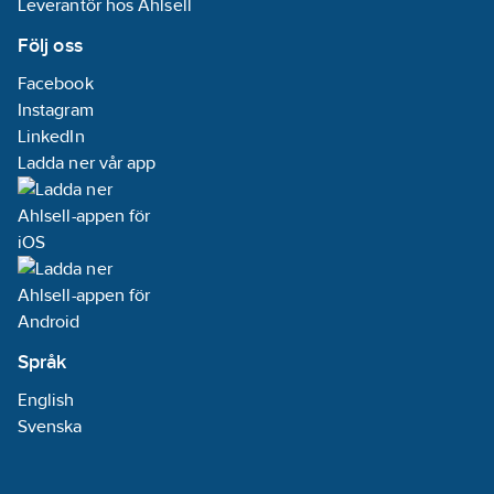
Leverantör hos Ahlsell
Följ oss
Facebook
Instagram
LinkedIn
Ladda ner vår app
Språk
English
Svenska