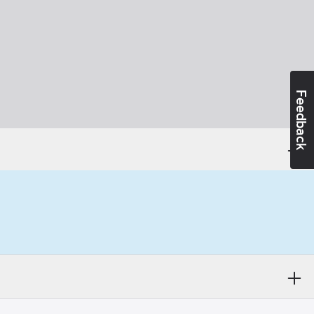
Feedback