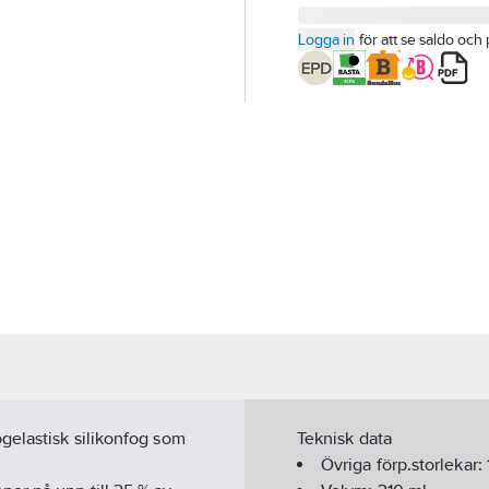
Logga in
för att se saldo och 
gelastisk silikonfog som
Teknisk data
Övriga förp.storlekar: