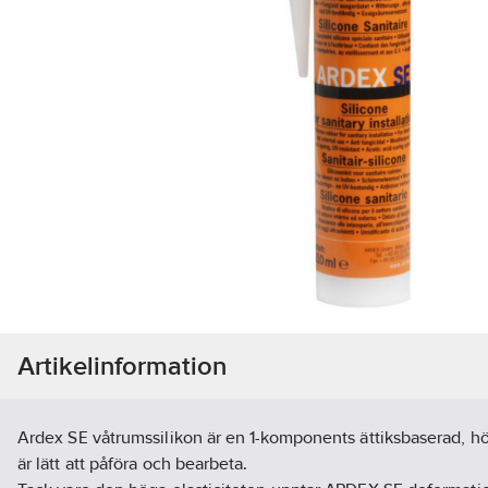
Artikelinformation
Ardex SE våtrumssilikon är en 1-komponents ättiksbaserad, hö
är lätt att påföra och bearbeta.