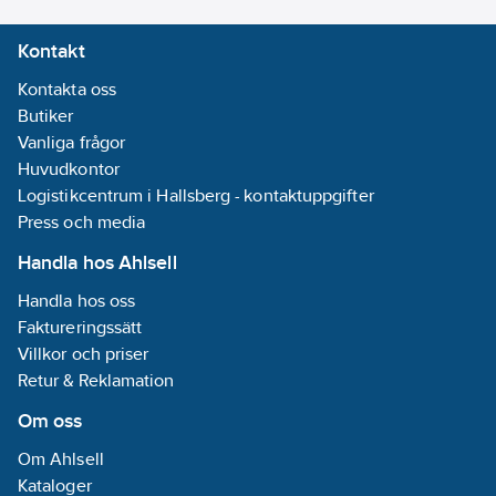
Kontakt
Kontakta oss
Butiker
Vanliga frågor
Huvudkontor
Logistikcentrum i Hallsberg - kontaktuppgifter
Press och media
Handla hos Ahlsell
Handla hos oss
Faktureringssätt
Villkor och priser
Retur & Reklamation
Om oss
Om Ahlsell
Kataloger