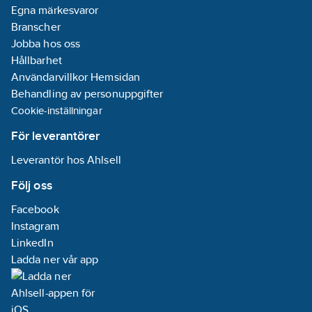
Egna märkesvaror
Branscher
Jobba hos oss
Hållbarhet
Användarvillkor Hemsidan
Behandling av personuppgifter
Cookie-inställningar
För leverantörer
Leverantör hos Ahlsell
Följ oss
Facebook
Instagram
LinkedIn
Ladda ner vår app