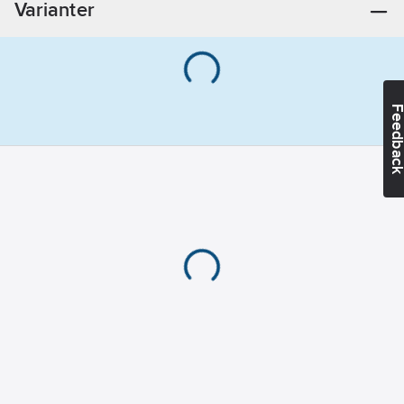
Varianter
Feedba