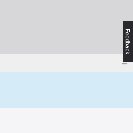
Feedback