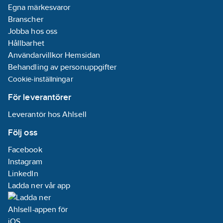
Egna märkesvaror
Branscher
Jobba hos oss
Hållbarhet
Användarvillkor Hemsidan
Behandling av personuppgifter
Cookie-inställningar
För leverantörer
Leverantör hos Ahlsell
Följ oss
Facebook
Instagram
LinkedIn
Ladda ner vår app