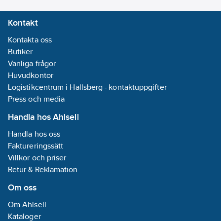
Kontakt
Kontakta oss
Butiker
Vanliga frågor
Huvudkontor
Logistikcentrum i Hallsberg - kontaktuppgifter
Press och media
Handla hos Ahlsell
Handla hos oss
Faktureringssätt
Villkor och priser
Retur & Reklamation
Om oss
Om Ahlsell
Kataloger