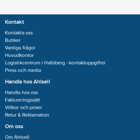
Kontakt
Kontakta oss
Butiker
Vanliga frågor
Huvudkontor
Logistikcentrum i Hallsberg - kontaktuppgifter
Press och media
Handla hos Ahlsell
Handla hos oss
Faktureringssätt
Villkor och priser
Retur & Reklamation
Om oss
Om Ahlsell