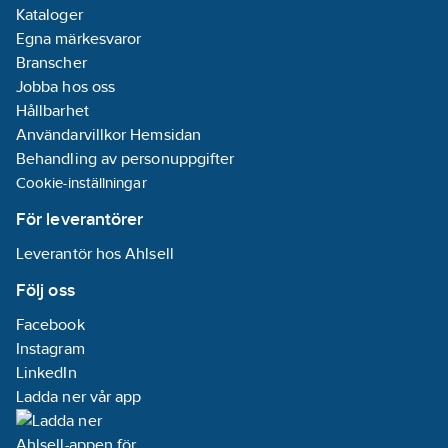
Kataloger
Egna märkesvaror
Branscher
Jobba hos oss
Hållbarhet
Användarvillkor Hemsidan
Behandling av personuppgifter
Cookie-inställningar
För leverantörer
Leverantör hos Ahlsell
Följ oss
Facebook
Instagram
LinkedIn
Ladda ner vår app