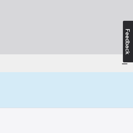
Feedback