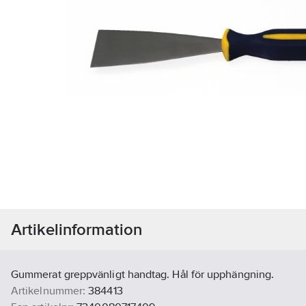
Artikelinformation
Gummerat greppvänligt handtag. Hål för upphängning.
Artikelnummer:
384413