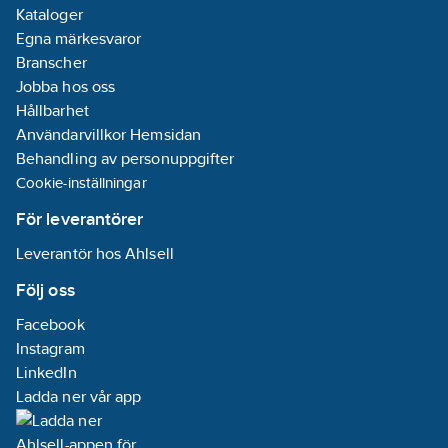
Kataloger
Egna märkesvaror
Branscher
Jobba hos oss
Hållbarhet
Användarvillkor Hemsidan
Behandling av personuppgifter
Cookie-inställningar
För leverantörer
Leverantör hos Ahlsell
Följ oss
Facebook
Instagram
LinkedIn
Ladda ner vår app