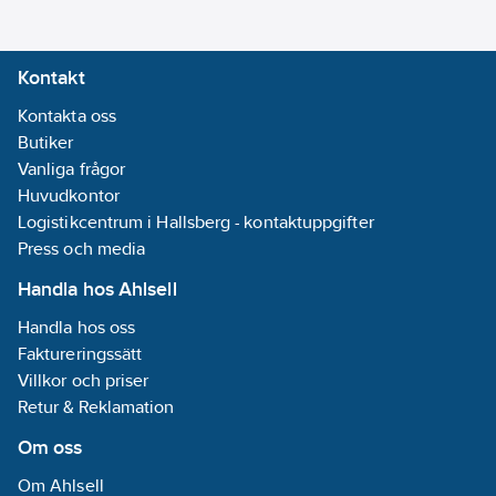
Kontakt
Kontakta oss
Butiker
Vanliga frågor
Huvudkontor
Logistikcentrum i Hallsberg - kontaktuppgifter
Press och media
Handla hos Ahlsell
Handla hos oss
Faktureringssätt
Villkor och priser
Retur & Reklamation
Om oss
Om Ahlsell