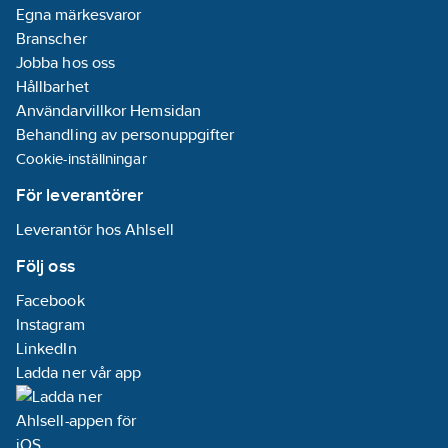
Egna märkesvaror
Branscher
Jobba hos oss
Hållbarhet
Användarvillkor Hemsidan
Behandling av personuppgifter
Cookie-inställningar
För leverantörer
Leverantör hos Ahlsell
Följ oss
Facebook
Instagram
LinkedIn
Ladda ner vår app