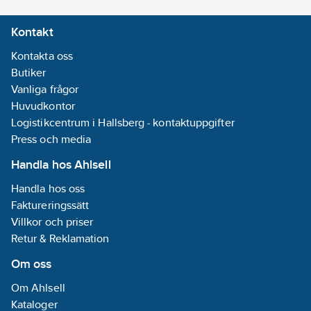
Kontakt
Kontakta oss
Butiker
Vanliga frågor
Huvudkontor
Logistikcentrum i Hallsberg - kontaktuppgifter
Press och media
Handla hos Ahlsell
Handla hos oss
Faktureringssätt
Villkor och priser
Retur & Reklamation
Om oss
Om Ahlsell
Kataloger