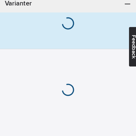
Varianter
Feedba