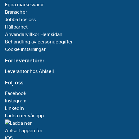
Egna märkesvaror
Branscher
Jobba hos oss
Hållbarhet
Användarvillkor Hemsidan
Behandling av personuppgifter
Cookie-inställningar
För leverantörer
Leverantör hos Ahlsell
Följ oss
Facebook
Instagram
LinkedIn
Ladda ner vår app