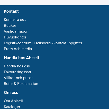
Kontakt
Kontakta oss
Butiker
Vanliga frågor
Huvudkontor
Logistikcentrum i Hallsberg - kontaktuppgifter
Press och media
Handla hos Ahlsell
Handla hos oss
Faktureringssätt
Villkor och priser
Retur & Reklamation
Om oss
Om Ahlsell
Kataloger