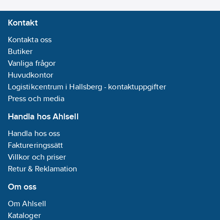
Kontakt
Kontakta oss
Butiker
Vanliga frågor
Huvudkontor
Logistikcentrum i Hallsberg - kontaktuppgifter
Press och media
Handla hos Ahlsell
Handla hos oss
Faktureringssätt
Villkor och priser
Retur & Reklamation
Om oss
Om Ahlsell
Kataloger