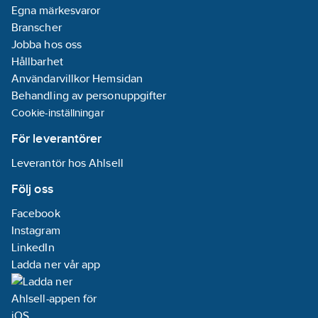
Egna märkesvaror
Branscher
Jobba hos oss
Hållbarhet
Användarvillkor Hemsidan
Behandling av personuppgifter
Cookie-inställningar
För leverantörer
Leverantör hos Ahlsell
Följ oss
Facebook
Instagram
LinkedIn
Ladda ner vår app