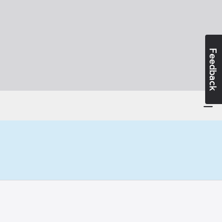
Feedback