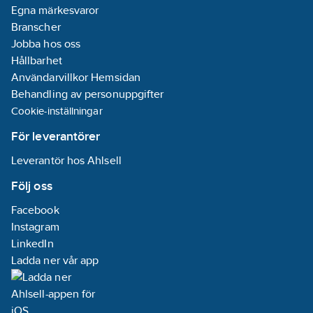
Egna märkesvaror
Branscher
Jobba hos oss
Hållbarhet
Användarvillkor Hemsidan
Behandling av personuppgifter
Cookie-inställningar
För leverantörer
Leverantör hos Ahlsell
Följ oss
Facebook
Instagram
LinkedIn
Ladda ner vår app