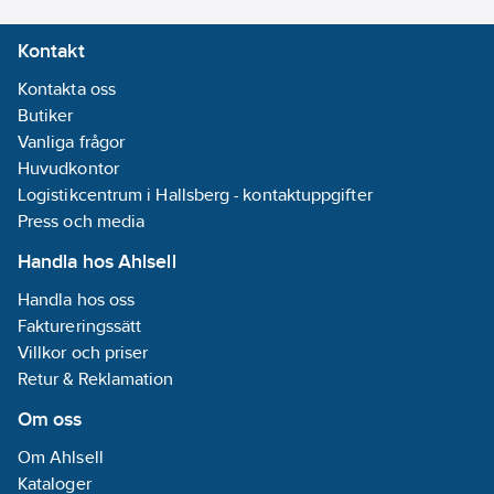
Kontakt
Kontakta oss
Butiker
Vanliga frågor
Huvudkontor
Logistikcentrum i Hallsberg - kontaktuppgifter
Press och media
Handla hos Ahlsell
Handla hos oss
Faktureringssätt
Villkor och priser
Retur & Reklamation
Om oss
Om Ahlsell
Kataloger