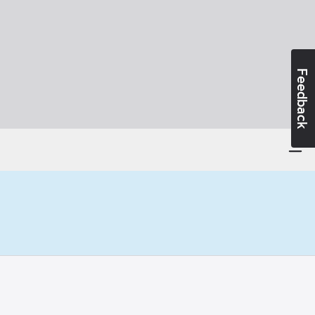
Feedback