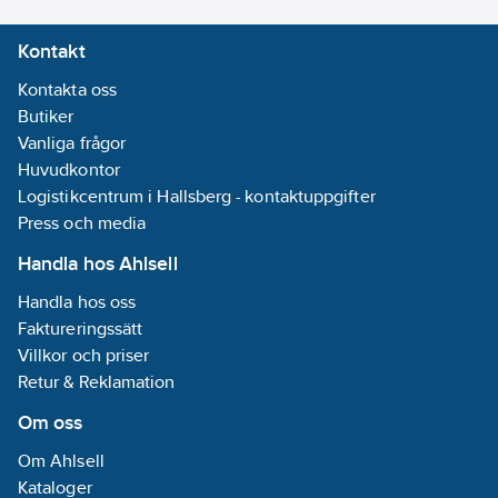
Kontakt
Kontakta oss
Butiker
Vanliga frågor
Huvudkontor
Logistikcentrum i Hallsberg - kontaktuppgifter
Press och media
Handla hos Ahlsell
Handla hos oss
Faktureringssätt
Villkor och priser
Retur & Reklamation
Om oss
Om Ahlsell
Kataloger