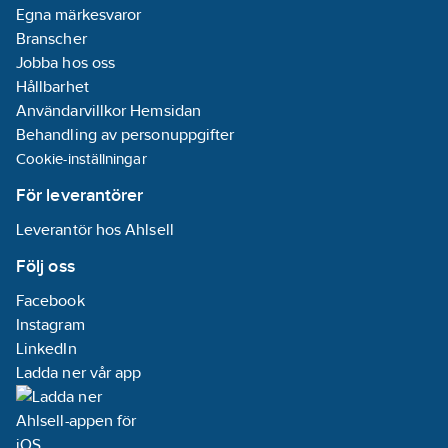
Egna märkesvaror
Branscher
Jobba hos oss
Hållbarhet
Användarvillkor Hemsidan
Behandling av personuppgifter
Cookie-inställningar
För leverantörer
Leverantör hos Ahlsell
Följ oss
Facebook
Instagram
LinkedIn
Ladda ner vår app