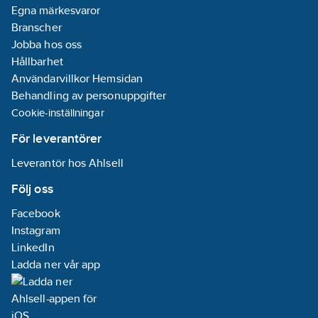
Egna märkesvaror
Branscher
Jobba hos oss
Hållbarhet
Användarvillkor Hemsidan
Behandling av personuppgifter
Cookie-inställningar
För leverantörer
Leverantör hos Ahlsell
Följ oss
Facebook
Instagram
LinkedIn
Ladda ner vår app