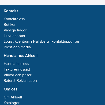
Kontakt
Kontakta oss
Butiker
Vanliga frågor
Huvudkontor
Logistikcentrum i Hallsberg - kontaktuppgifter
Press och media
Handla hos Ahlsell
Handla hos oss
Faktureringssätt
Villkor och priser
Retur & Reklamation
Om oss
Om Ahlsell
Kataloger