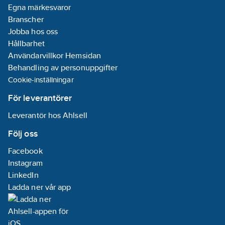
Egna märkesvaror
Branscher
Jobba hos oss
Hållbarhet
Användarvillkor Hemsidan
Behandling av personuppgifter
Cookie-inställningar
För leverantörer
Leverantör hos Ahlsell
Följ oss
Facebook
Instagram
LinkedIn
Ladda ner vår app