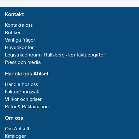
Kontakt
Kontakta oss
Butiker
Vanliga frågor
Huvudkontor
Logistikcentrum i Hallsberg - kontaktuppgifter
Press och media
Handla hos Ahlsell
Handla hos oss
Faktureringssätt
Villkor och priser
Retur & Reklamation
Om oss
Om Ahlsell
Kataloger