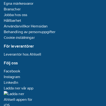
Egna märkesvaror
Branscher
Jobba hos oss
Hållbarhet
Användarvillkor Hemsidan
Behandling av personuppgifter
Cookie-inställningar
För leverantörer
Leverantör hos Ahlsell
Följ oss
Facebook
Instagram
LinkedIn
Ladda ner vår app