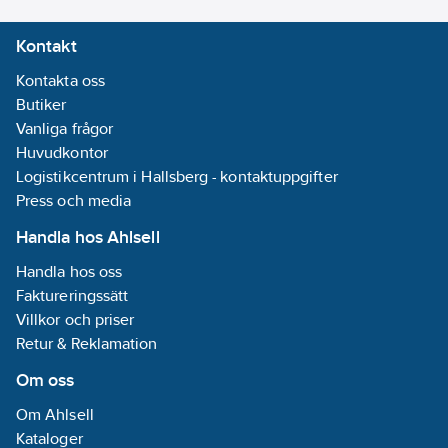
Kontakt
Kontakta oss
Butiker
Vanliga frågor
Huvudkontor
Logistikcentrum i Hallsberg - kontaktuppgifter
Press och media
Handla hos Ahlsell
Handla hos oss
Faktureringssätt
Villkor och priser
Retur & Reklamation
Om oss
Om Ahlsell
Kataloger