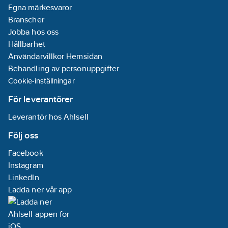
Egna märkesvaror
Branscher
Jobba hos oss
Hållbarhet
Användarvillkor Hemsidan
Behandling av personuppgifter
Cookie-inställningar
För leverantörer
Leverantör hos Ahlsell
Följ oss
Facebook
Instagram
LinkedIn
Ladda ner vår app