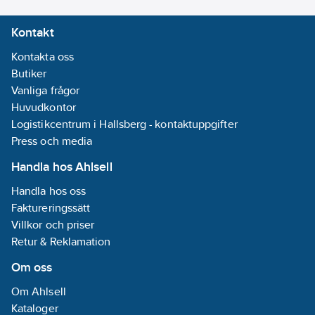
Kontakt
Kontakta oss
Butiker
Vanliga frågor
Huvudkontor
Logistikcentrum i Hallsberg - kontaktuppgifter
Press och media
Handla hos Ahlsell
Handla hos oss
Faktureringssätt
Villkor och priser
Retur & Reklamation
Om oss
Om Ahlsell
Kataloger