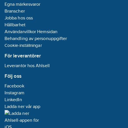
Egna märkesvaror
Branscher
Jobba hos oss
Hållbarhet
Användarvillkor Hemsidan
Behandling av personuppgifter
Cookie-inställningar
För leverantörer
Leverantör hos Ahlsell
Följ oss
Facebook
Instagram
LinkedIn
Ladda ner vår app