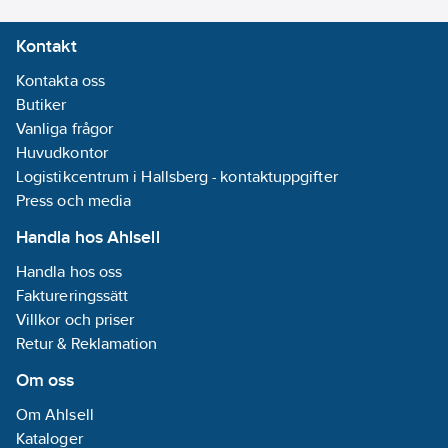
Kontakt
Kontakta oss
Butiker
Vanliga frågor
Huvudkontor
Logistikcentrum i Hallsberg - kontaktuppgifter
Press och media
Handla hos Ahlsell
Handla hos oss
Faktureringssätt
Villkor och priser
Retur & Reklamation
Om oss
Om Ahlsell
Kataloger