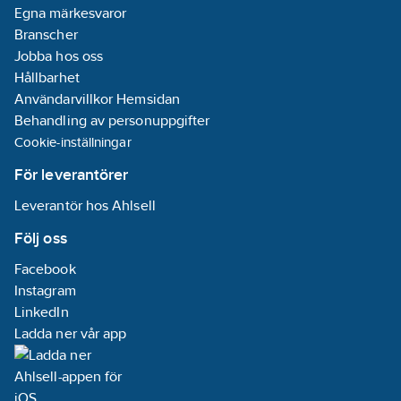
Egna märkesvaror
Branscher
Jobba hos oss
Hållbarhet
Användarvillkor Hemsidan
Behandling av personuppgifter
Cookie-inställningar
För leverantörer
Leverantör hos Ahlsell
Följ oss
Facebook
Instagram
LinkedIn
Ladda ner vår app