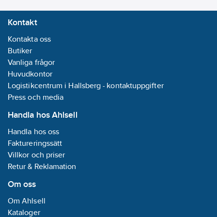
Kontakt
Kontakta oss
Butiker
Vanliga frågor
Huvudkontor
Logistikcentrum i Hallsberg - kontaktuppgifter
Press och media
Handla hos Ahlsell
Handla hos oss
Faktureringssätt
Villkor och priser
Retur & Reklamation
Om oss
Om Ahlsell
Kataloger