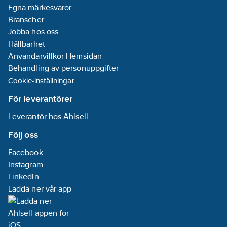
Egna märkesvaror
Branscher
Jobba hos oss
Hållbarhet
Användarvillkor Hemsidan
Behandling av personuppgifter
Cookie-inställningar
För leverantörer
Leverantör hos Ahlsell
Följ oss
Facebook
Instagram
LinkedIn
Ladda ner vår app