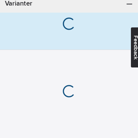
Varianter
Feedba