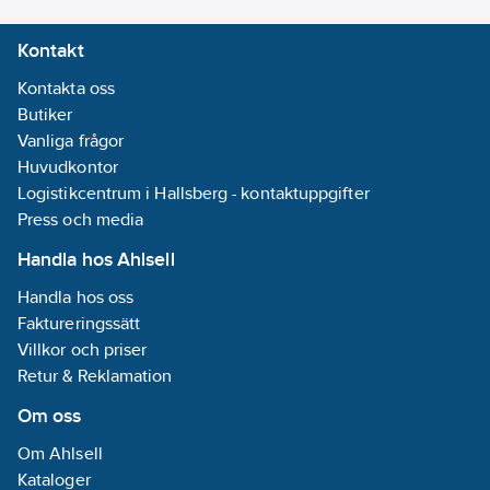
Kontakt
Kontakta oss
Butiker
Vanliga frågor
Huvudkontor
Logistikcentrum i Hallsberg - kontaktuppgifter
Press och media
Handla hos Ahlsell
Handla hos oss
Faktureringssätt
Villkor och priser
Retur & Reklamation
Om oss
Om Ahlsell
Kataloger