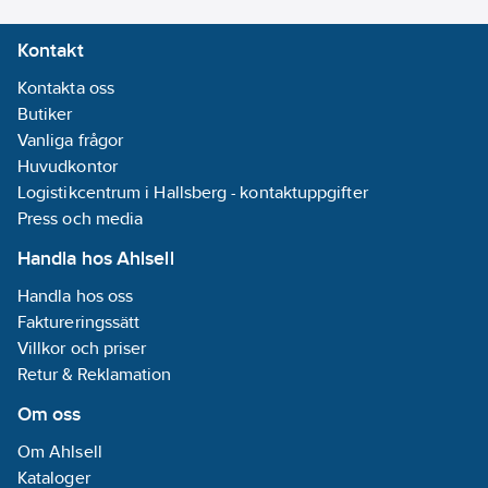
Kontakt
Kontakta oss
Butiker
Vanliga frågor
Huvudkontor
Logistikcentrum i Hallsberg - kontaktuppgifter
Press och media
Handla hos Ahlsell
Handla hos oss
Faktureringssätt
Villkor och priser
Retur & Reklamation
Om oss
Om Ahlsell
Kataloger