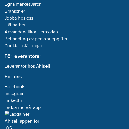
Egna märkesvaror
Branscher
Jobba hos oss
Hållbarhet
Användarvillkor Hemsidan
Behandling av personuppgifter
Cookie-inställningar
För leverantörer
Leverantör hos Ahlsell
Följ oss
Facebook
Instagram
LinkedIn
Ladda ner vår app