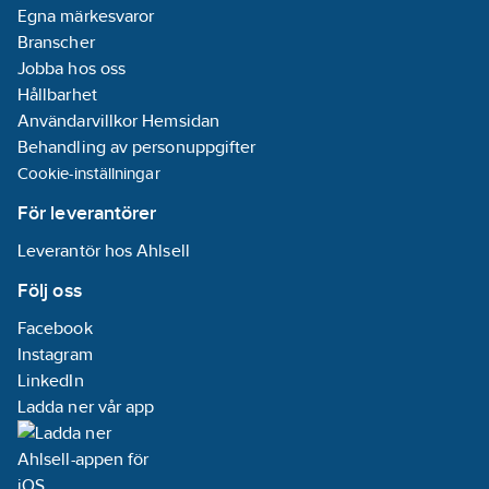
Egna märkesvaror
Branscher
Jobba hos oss
Hållbarhet
Användarvillkor Hemsidan
Behandling av personuppgifter
Cookie-inställningar
För leverantörer
Leverantör hos Ahlsell
Följ oss
Facebook
Instagram
LinkedIn
Ladda ner vår app