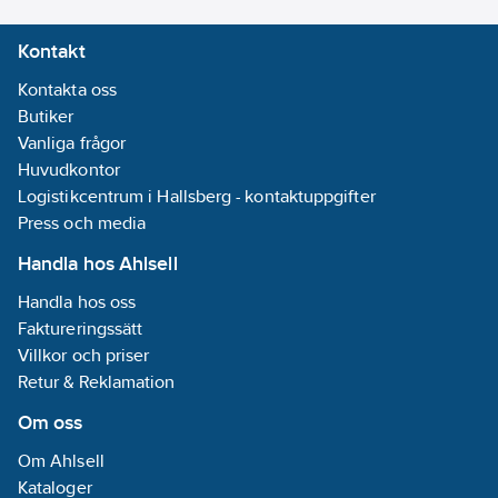
Kontakt
Kontakta oss
Butiker
Vanliga frågor
Huvudkontor
Logistikcentrum i Hallsberg - kontaktuppgifter
Press och media
Handla hos Ahlsell
Handla hos oss
Faktureringssätt
Villkor och priser
Retur & Reklamation
Om oss
Om Ahlsell
Kataloger