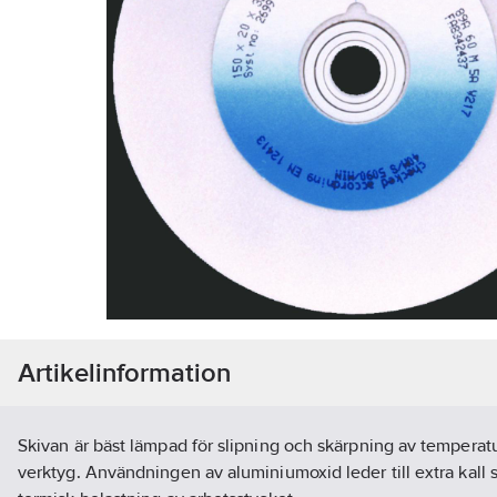
Artikelinformation
Skivan är bäst lämpad för slipning och skärpning av temperatu
verktyg. Användningen av aluminiumoxid leder till extra kall 