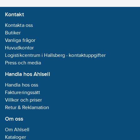
Kontakt
Kontakta oss
Butiker
Vanliga frågor
Huvudkontor
Logistikcentrum i Hallsberg - kontaktuppgifter
Press och media
Handla hos Ahlsell
Handla hos oss
Faktureringssätt
Villkor och priser
Retur & Reklamation
Om oss
Om Ahlsell
Kataloger