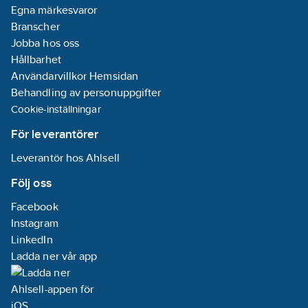
Egna märkesvaror
Branscher
Jobba hos oss
Hållbarhet
Användarvillkor Hemsidan
Behandling av personuppgifter
Cookie-inställningar
För leverantörer
Leverantör hos Ahlsell
Följ oss
Facebook
Instagram
LinkedIn
Ladda ner vår app