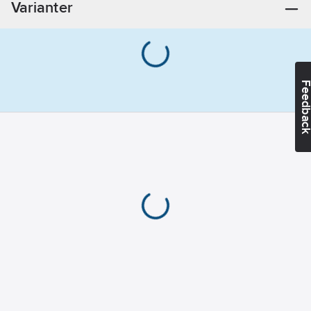
Varianter
Feedba