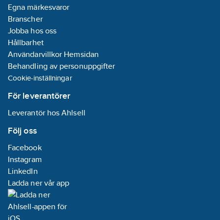
Egna märkesvaror
Branscher
Jobba hos oss
Hållbarhet
Användarvillkor Hemsidan
Behandling av personuppgifter
Cookie-inställningar
För leverantörer
Leverantör hos Ahlsell
Följ oss
Facebook
Instagram
LinkedIn
Ladda ner vår app