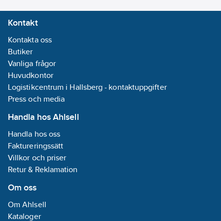
Kontakt
Kontakta oss
Butiker
Vanliga frågor
Huvudkontor
Logistikcentrum i Hallsberg - kontaktuppgifter
Press och media
Handla hos Ahlsell
Handla hos oss
Faktureringssätt
Villkor och priser
Retur & Reklamation
Om oss
Om Ahlsell
Kataloger